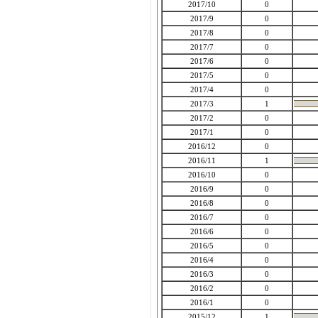
2017/10
0
2017/9
0
2017/8
0
2017/7
0
2017/6
0
2017/5
0
2017/4
0
2017/3
1
2017/2
0
2017/1
0
2016/12
0
2016/11
1
2016/10
0
2016/9
0
2016/8
0
2016/7
0
2016/6
0
2016/5
0
2016/4
0
2016/3
0
2016/2
0
2016/1
0
2015/12
1