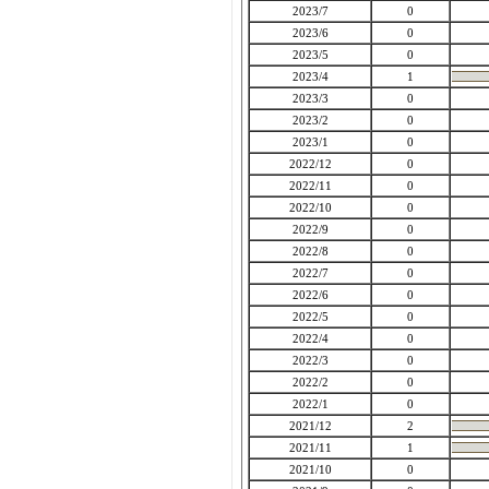
2023/7
0
2023/6
0
2023/5
0
2023/4
1
2023/3
0
2023/2
0
2023/1
0
2022/12
0
2022/11
0
2022/10
0
2022/9
0
2022/8
0
2022/7
0
2022/6
0
2022/5
0
2022/4
0
2022/3
0
2022/2
0
2022/1
0
2021/12
2
2021/11
1
2021/10
0