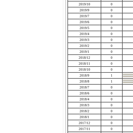
2019/10
0
2019/9
0
2019/7
0
2019/6
0
2019/5
0
2019/4
0
2019/3
0
2019/2
0
2019/1
0
2018/12
0
2018/11
0
2018/10
0
2018/9
1
2018/8
1
2018/7
0
2018/6
0
2018/4
0
2018/3
0
2018/2
0
2018/1
0
2017/12
0
2017/11
0