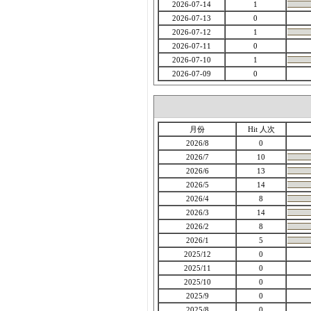
2026-07-14
1
2026-07-13
0
2026-07-12
1
2026-07-11
0
2026-07-10
1
2026-07-09
0
月份
Hit 人次
2026/8
0
2026/7
10
2026/6
13
2026/5
14
2026/4
8
2026/3
14
2026/2
8
2026/1
5
2025/12
0
2025/11
0
2025/10
0
2025/9
0
2025/8
0