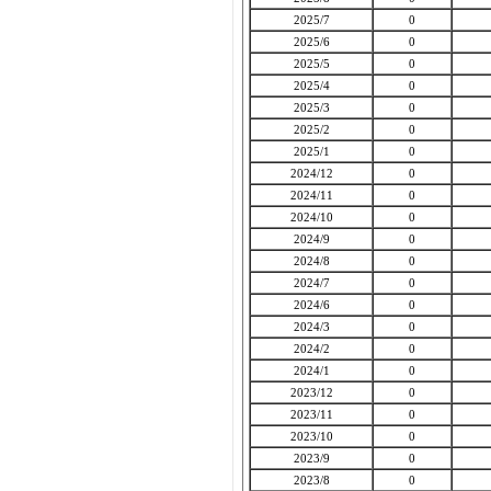
2025/7
0
2025/6
0
2025/5
0
2025/4
0
2025/3
0
2025/2
0
2025/1
0
2024/12
0
2024/11
0
2024/10
0
2024/9
0
2024/8
0
2024/7
0
2024/6
0
2024/3
0
2024/2
0
2024/1
0
2023/12
0
2023/11
0
2023/10
0
2023/9
0
2023/8
0