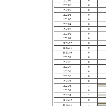
2021/9
0
2021/8
0
2021/7
0
2021/6
0
2021/5
0
2021/4
0
2021/3
0
2021/2
0
2021/1
0
2020/12
0
2020/11
0
2020/10
0
2020/9
0
2020/8
0
2020/7
0
2020/6
0
2020/5
0
2020/4
0
2020/3
1
2020/2
0
2020/1
1
2019/12
0
2019/11
1