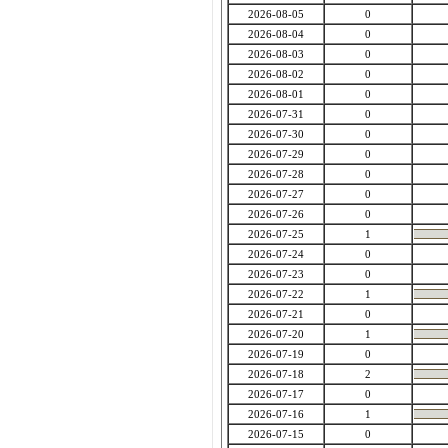
2026-08-05
0
2026-08-04
0
2026-08-03
0
2026-08-02
0
2026-08-01
0
2026-07-31
0
2026-07-30
0
2026-07-29
0
2026-07-28
0
2026-07-27
0
2026-07-26
0
2026-07-25
1
2026-07-24
0
2026-07-23
0
2026-07-22
1
2026-07-21
0
2026-07-20
1
2026-07-19
0
2026-07-18
2
2026-07-17
0
2026-07-16
1
2026-07-15
0