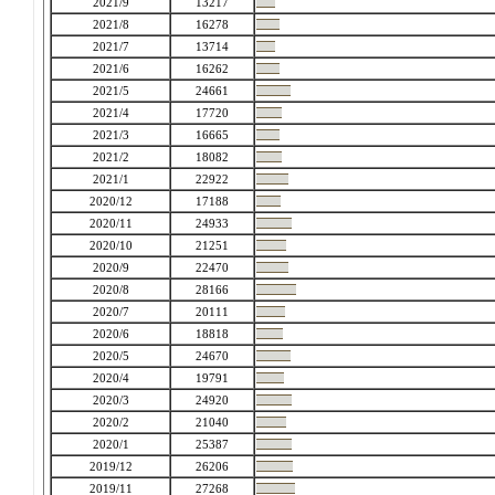
2021/9
13217
2021/8
16278
2021/7
13714
2021/6
16262
2021/5
24661
2021/4
17720
2021/3
16665
2021/2
18082
2021/1
22922
2020/12
17188
2020/11
24933
2020/10
21251
2020/9
22470
2020/8
28166
2020/7
20111
2020/6
18818
2020/5
24670
2020/4
19791
2020/3
24920
2020/2
21040
2020/1
25387
2019/12
26206
2019/11
27268