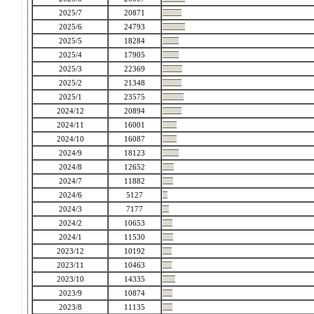
2025/7
20871
2025/6
24793
2025/5
18284
2025/4
17905
2025/3
22369
2025/2
21348
2025/1
23575
2024/12
20894
2024/11
16001
2024/10
16087
2024/9
18123
2024/8
12652
2024/7
11882
2024/6
5127
2024/3
7177
2024/2
10653
2024/1
11530
2023/12
10192
2023/11
10463
2023/10
14335
2023/9
10874
2023/8
11135