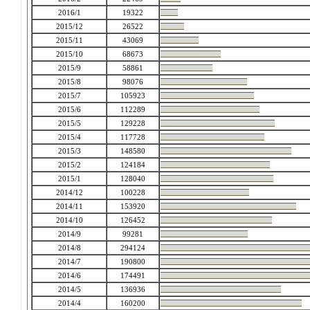
2016/1
19322
2015/12
26522
2015/11
43069
2015/10
68673
2015/9
58861
2015/8
98076
2015/7
105923
2015/6
112289
2015/5
129228
2015/4
117728
2015/3
148580
2015/2
124184
2015/1
128040
2014/12
100228
2014/11
153920
2014/10
126452
2014/9
99281
2014/8
294124
2014/7
190800
2014/6
174491
2014/5
136936
2014/4
160200