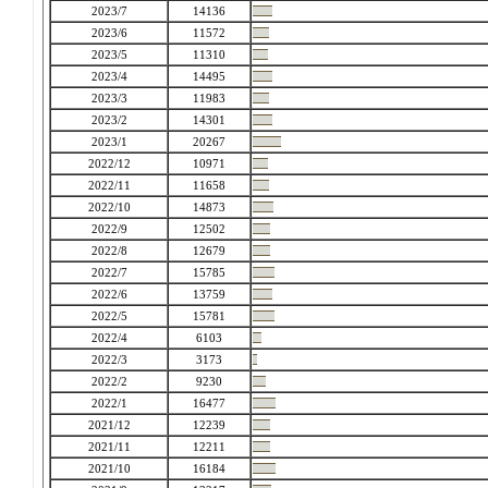
2023/7
14136
2023/6
11572
2023/5
11310
2023/4
14495
2023/3
11983
2023/2
14301
2023/1
20267
2022/12
10971
2022/11
11658
2022/10
14873
2022/9
12502
2022/8
12679
2022/7
15785
2022/6
13759
2022/5
15781
2022/4
6103
2022/3
3173
2022/2
9230
2022/1
16477
2021/12
12239
2021/11
12211
2021/10
16184