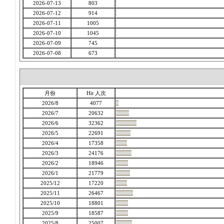
2026-07-13
803
2026-07-12
914
2026-07-11
1005
2026-07-10
1045
2026-07-09
745
2026-07-08
673
月份
Hit 人次
2026/8
4077
2026/7
20632
2026/6
32362
2026/5
22691
2026/4
17358
2026/3
24176
2026/2
18946
2026/1
21779
2025/12
17220
2025/11
26467
2025/10
18801
2025/9
18587
2025/8
25007