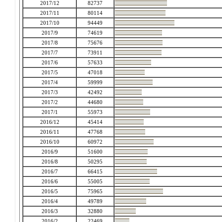
2017/12
82737
2017/11
80114
2017/10
94449
2017/9
74619
2017/8
75676
2017/7
73911
2017/6
57633
2017/5
47018
2017/4
59999
2017/3
42492
2017/2
44680
2017/1
55973
2016/12
45414
2016/11
47768
2016/10
60972
2016/9
51600
2016/8
50295
2016/7
66415
2016/6
55005
2016/5
75965
2016/4
49789
2016/3
32880
2016/2
22469