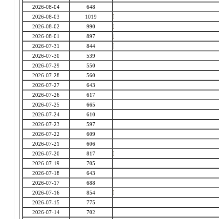
2026-08-04
648
2026-08-03
1019
2026-08-02
990
2026-08-01
897
2026-07-31
844
2026-07-30
539
2026-07-29
550
2026-07-28
560
2026-07-27
643
2026-07-26
617
2026-07-25
665
2026-07-24
610
2026-07-23
597
2026-07-22
609
2026-07-21
606
2026-07-20
817
2026-07-19
705
2026-07-18
643
2026-07-17
688
2026-07-16
854
2026-07-15
775
2026-07-14
702